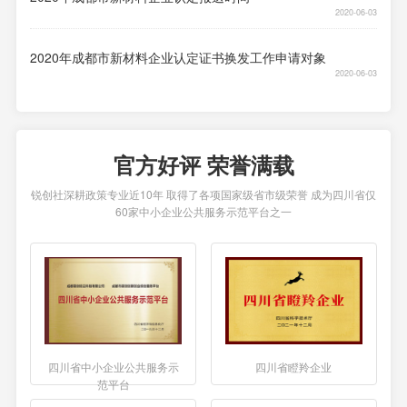
2020-06-03
2020年成都市新材料企业认定证书换发工作申请对象
2020-06-03
官方好评 荣誉满载
锐创社深耕政策专业近10年 取得了各项国家级省市级荣誉 成为四川省仅
60家中小企业公共服务示范平台之一
四川省中小企业公共服务示
四川省瞪羚企业
范平台