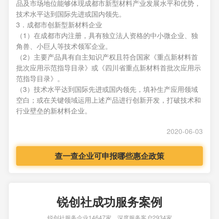
品及市场地位能够体现成都市新型材料产业发展水平和优势，
技术水平达到国际先进或国内领先。
3．成都市创新型新材料企业
（1）在成都市内注册，具有独立法人资格的中小微企业、独
角兽、小巨人等技术领军企业。
（2）主要产品具有自主知识产权且符合国家《重点新材料首
批次应用示范指导目录》或《四川省重点新材料首批次应用示
范指导目录》。
（3）技术水平达到国际先进或国内领先，填补生产应用领域
空白；或在关键领域运用上述产品进行创新开发，打破技术和
行业壁垒的新材料企业。
2020-06-03
查一查企业可申报哪些惠企政策
锐创社成功服务案例
锐创社服务企业14647家，深度服务客户2934家