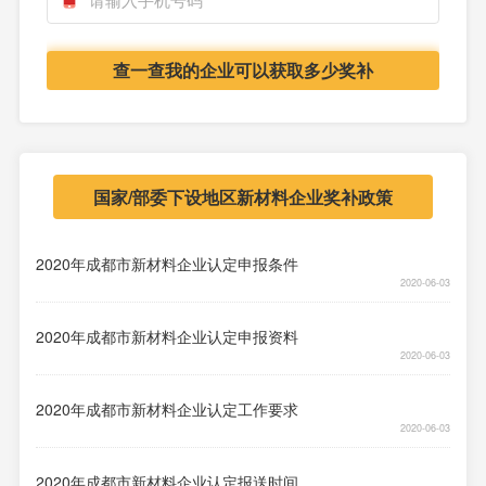
查一查我的企业可以获取多少奖补
国家/部委下设地区新材料企业奖补政策
2020年成都市新材料企业认定申报条件
2020-06-03
2020年成都市新材料企业认定申报资料
2020-06-03
2020年成都市新材料企业认定工作要求
2020-06-03
2020年成都市新材料企业认定报送时间