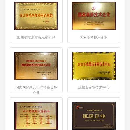
四川省技术转移示范机构
国家高新技术企业
国家两化融合管理体系贯标
成都市企业技术中心
企业