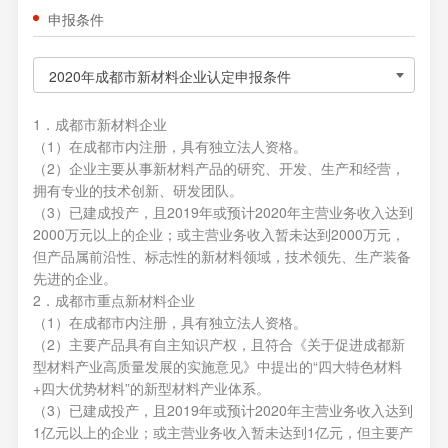
申报条件
2020年成都市新材料企业认定申报条件
1．成都市新材料企业
（1）在成都市内注册，具有独立法人资格。
（2）企业主要从事新材料产品的研究、开发、生产和经营，
拥有专业的技术创新、研发团队。
（3）已建成投产，且2019年或预计2020年主营业务收入达到
2000万元以上的企业；或主营业务收入暂未达到2000万元，
但产品属前沿性、标志性的新材料领域，技术领先、生产装备
先进的企业。
2．成都市重点新材料企业
（1）在成都市内注册，具有独立法人资格。
（2）主要产品具有自主知识产权，且符合《关于促进成都新
型材料产业高质量发展的实施意见》中提出的“四大特色材料
+四大优势材料”的新型材料产业体系。
（3）已建成投产，且2019年或预计2020年主营业务收入达到
1亿元以上的企业；或主营业务收入暂未达到1亿元，但主要产